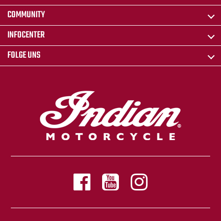
COMMUNITY
INFOCENTER
FOLGE UNS