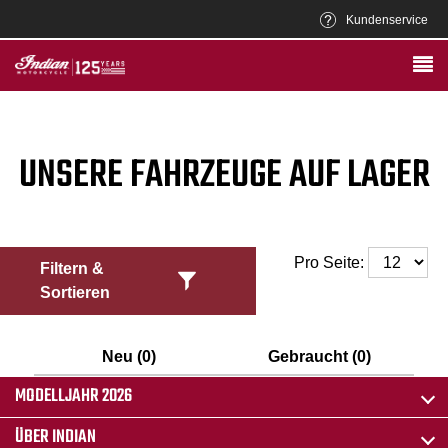
Kundenservice
UNSERE FAHRZEUGE AUF LAGER
Pro Seite:
Filtern &
Sortieren
Neu (0)
Gebraucht (0)
MODELLJAHR 2026
ÜBER INDIAN