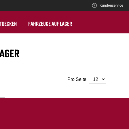
Kundenservice
TDECKEN
FAHRZEUGE AUF LAGER
LAGER
Pro Seite: