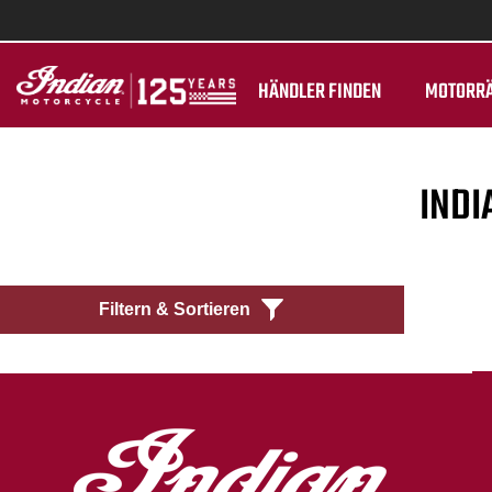
HÄNDLER FINDEN
MOTORR
INDI
Filtern & Sortieren