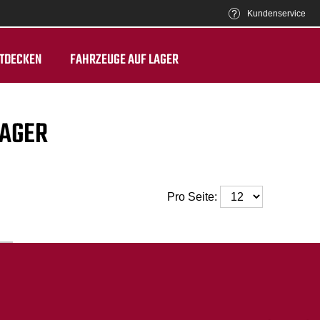
Kundenservice
TDECKEN
FAHRZEUGE AUF LAGER
LAGER
Pro Seite: