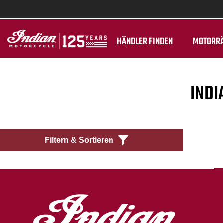
HÄNDLER FINDEN
MOTORR
INDI
Filtern & Sortieren