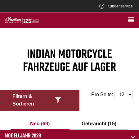
Kundenservice
INDIAN MOTORCYCLE
FAHRZEUGE AUF LAGER
Pro Seite:
Filtern &
Sortieren
Neu (69)
Gebraucht (15)
MODELLJAHR 2026