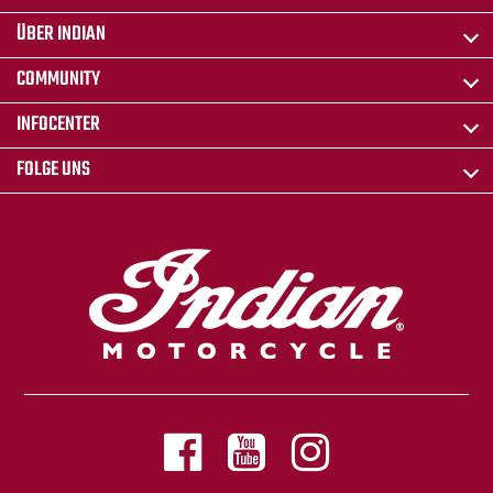
ÜBER INDIAN
COMMUNITY
INFOCENTER
FOLGE UNS