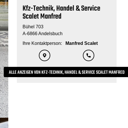
Kfz-Technik, Handel & Service
Scalet Manfred
Bühel 703
A-6866 Andelsbuch
Ihre Kontaktperson:
Manfred Scalet
ALLE ANZEIGEN VON KFZ-TECHNIK, HANDEL & SERVICE SCALET MANFRED