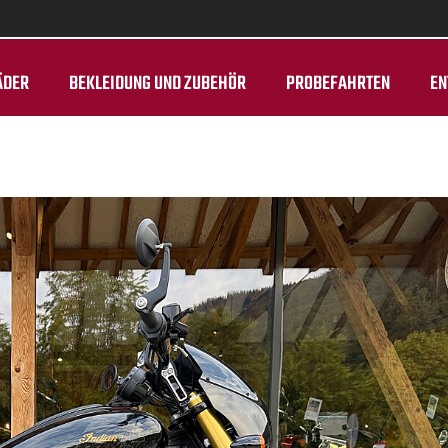
ÄDER
BEKLEIDUNG UND ZUBEHÖR
PROBEFAHRTEN
EN