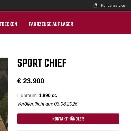
Kundenservice
TDECKEN
FAHRZEUGE AUF LAGER
SPORT CHIEF
€
23.900
Hubraum:
1.890 cc
Veröffentlicht am: 03.08.2026
KONTAKT HÄNDLER