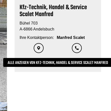
Kfz-Technik, Handel & Service
Scalet Manfred
Bühel 703
A-6866 Andelsbuch
Ihre Kontaktperson:
Manfred Scalet
ALLE ANZEIGEN VON KFZ-TECHNIK, HANDEL & SERVICE SCALET MANFRED