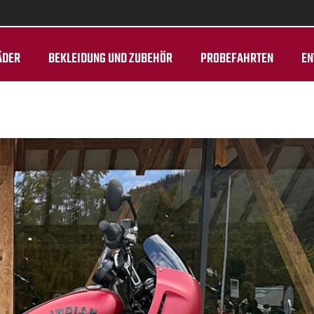
ÄDER
BEKLEIDUNG UND ZUBEHÖR
PROBEFAHRTEN
EN