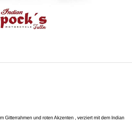
m Gitterrahmen und roten Akzenten , verziert mit dem Indian
.