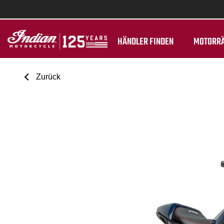
HÄNDLER FINDEN
MOTORR
Zurück