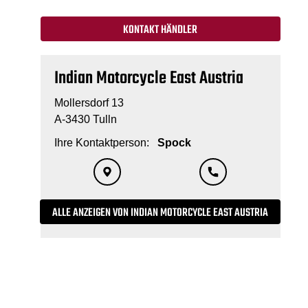
KONTAKT HÄNDLER
Indian Motorcycle East Austria
Mollersdorf 13
A-3430 Tulln
Ihre Kontaktperson:
Spock
ALLE ANZEIGEN VON INDIAN MOTORCYCLE EAST AUSTRIA