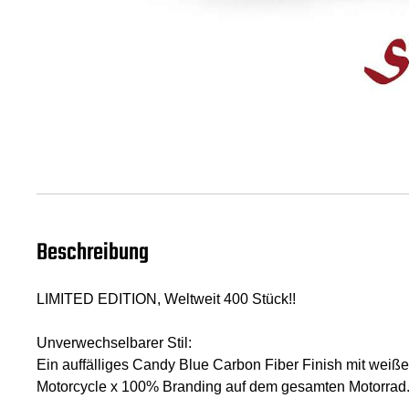
Beschreibung
LIMITED EDITION, Weltweit 400 Stück!!
Unverwechselbarer Stil:
Ein auffälliges Candy Blue Carbon Fiber Finish mit weiße
Motorcycle x 100% Branding auf dem gesamten Motorrad