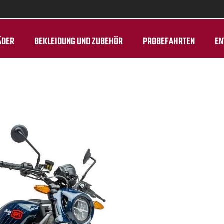
ÄDER
BEKLEIDUNG UND ZUBEHÖR
PROBEFAHRTEN
EN