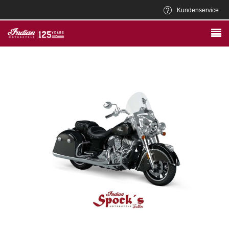
Kundenservice