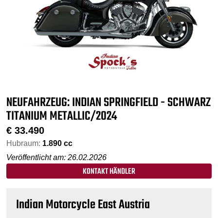
NEUFAHRZEUG: INDIAN SPRINGFIELD - SCHWARZ
TITANIUM METALLIC/2024
€
33.490
Hubraum:
1.890 cc
Veröffentlicht am: 26.02.2026
KONTAKT HÄNDLER
Indian Motorcycle East Austria