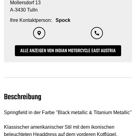
Mollersdorf 13
A-3430 Tulln
Ihre Kontaktperson:
Spock
ALLE ANZEIGEN VON INDIAN MOTORCYCLE EAST AUSTRIA
Beschreibung
Springfield in der Farbe "Black metallic & Titanium Metallic"
Klassischer amerikanischer Stil mit dem ikonischen
beleuchteten Headdress auf dem vorderen Kotflügel.