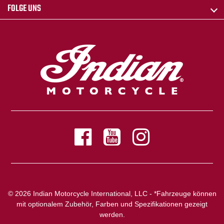
FOLGE UNS
© 2026 Indian Motorcycle International, LLC - *Fahrzeuge können
mit optionalem Zubehör, Farben und Spezifikationen gezeigt
werden.