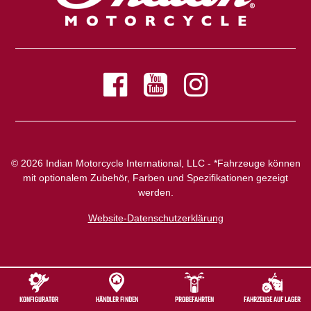
© 2026 Indian Motorcycle International, LLC - *Fahrzeuge können
mit optionalem Zubehör, Farben und Spezifikationen gezeigt
werden.
Website-Datenschutzerklärung
KONFIGURATOR
HÄNDLER FINDEN
PROBEFAHRTEN
FAHRZEUGE AUF LAGER