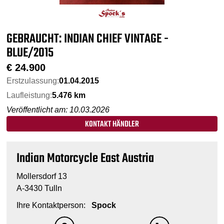
GEBRAUCHT: INDIAN CHIEF VINTAGE -
BLUE/2015
€
24.900
Erstzulassung:
01.04.2015
Laufleistung:
5.476 km
Veröffentlicht am: 10.03.2026
KONTAKT HÄNDLER
Indian Motorcycle East Austria
Mollersdorf 13
A-3430 Tulln
Ihre Kontaktperson:
Spock