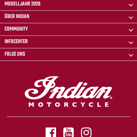
MODELLJAHR 2026
ÜBER INDIAN
COMMUNITY
INFOCENTER
FOLGE UNS