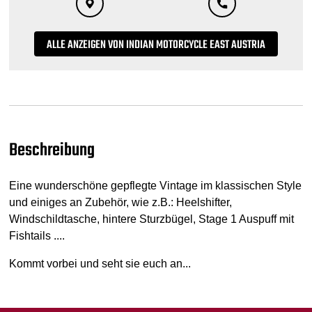
ALLE ANZEIGEN VON INDIAN MOTORCYCLE EAST AUSTRIA
Beschreibung
Eine wunderschöne gepflegte Vintage im klassischen Style
und einiges an Zubehör, wie z.B.: Heelshifter,
Windschildtasche, hintere Sturzbügel, Stage 1 Auspuff mit
Fishtails ....
Kommt vorbei und seht sie euch an...