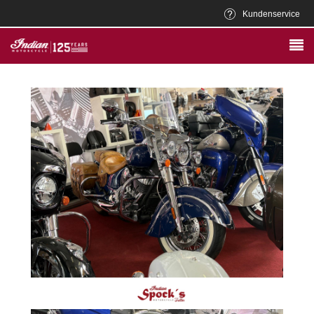
Kundenservice