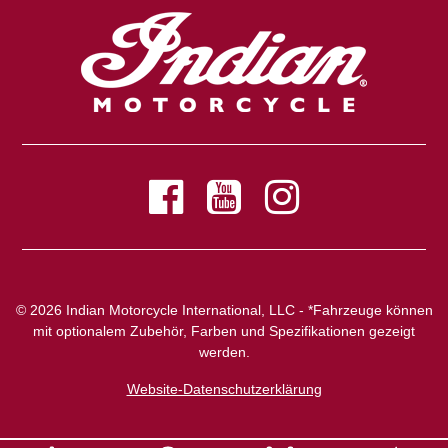
© 2026 Indian Motorcycle International, LLC - *Fahrzeuge können
mit optionalem Zubehör, Farben und Spezifikationen gezeigt
werden.
Website-Datenschutzerklärung