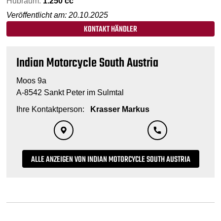
Hubraum:
1.250 cc
Veröffentlicht am: 20.10.2025
KONTAKT HÄNDLER
Indian Motorcycle South Austria
Moos 9a
A-8542 Sankt Peter im Sulmtal
Ihre Kontaktperson:
Krasser Markus
ALLE ANZEIGEN VON INDIAN MOTORCYCLE SOUTH AUSTRIA