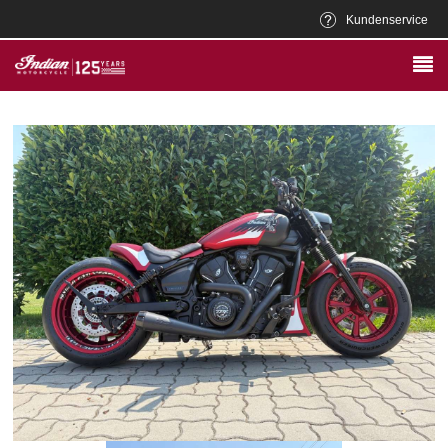
Kundenservice