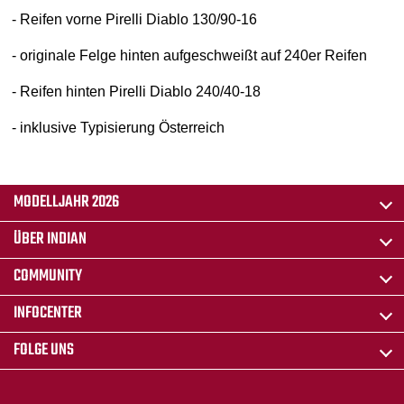
- Reifen vorne Pirelli Diablo 130/90-16
- originale Felge hinten aufgeschweißt auf 240er Reifen
- Reifen hinten Pirelli Diablo 240/40-18
- inklusive Typisierung Österreich
MODELLJAHR 2026
ÜBER INDIAN
COMMUNITY
INFOCENTER
FOLGE UNS