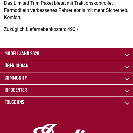
Das Limited Trim Paket bietet mit Traktionskontrolle,
Farmodi ein verbessertes Fahrerlebnis mit mehr Sicherheit,
Komfort.
Zuzüglich Liefernebenkosten: 490,-
MODELLJAHR 2026
ÜBER INDIAN
COMMUNITY
INFOCENTER
FOLGE UNS