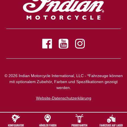
© 2026 Indian Motorcycle International, LLC - *Fahrzeuge können
mit optionalem Zubehör, Farben und Spezifikationen gezeigt
werden.
Website-Datenschutzerklärung
KONFIGURATOR
HÄNDLER FINDEN
PROBEFAHRTEN
FAHRZEUGE AUF LAGER