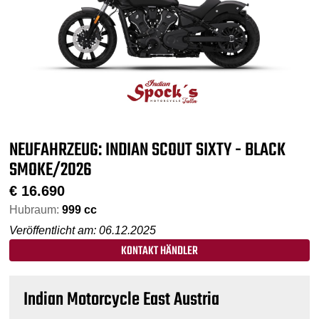
NEUFAHRZEUG: INDIAN SCOUT SIXTY - BLACK
SMOKE/2026
€
16.690
Hubraum:
999 cc
Veröffentlicht am: 06.12.2025
KONTAKT HÄNDLER
Indian Motorcycle East Austria