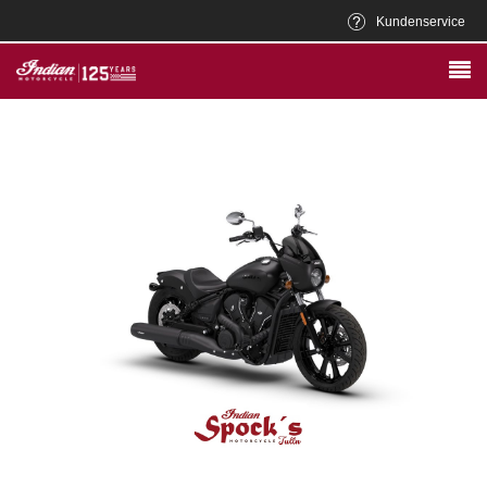
Kundenservice