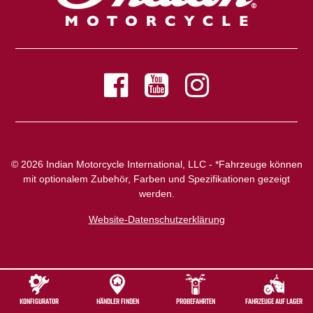
© 2026 Indian Motorcycle International, LLC - *Fahrzeuge können
mit optionalem Zubehör, Farben und Spezifikationen gezeigt
werden.
Website-Datenschutzerklärung
KONFIGURATOR
HÄNDLER FINDEN
PROBEFAHRTEN
FAHRZEUGE AUF LAGER