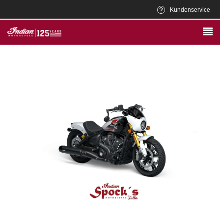
Kundenservice