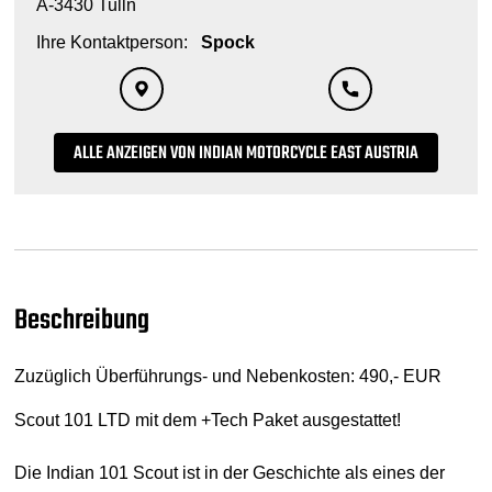
A-3430 Tulln
Ihre Kontaktperson:
Spock
ALLE ANZEIGEN VON INDIAN MOTORCYCLE EAST AUSTRIA
Beschreibung
Zuzüglich Überführungs- und Nebenkosten: 490,- EUR
Scout 101 LTD mit dem +Tech Paket ausgestattet!
Die Indian 101 Scout ist in der Geschichte als eines der