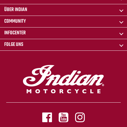
ÜBER INDIAN
COMMUNITY
INFOCENTER
FOLGE UNS