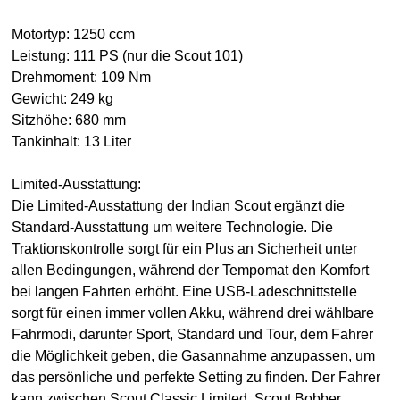
Motortyp: 1250 ccm
Leistung: 111 PS (nur die Scout 101)
Drehmoment: 109 Nm
Gewicht: 249 kg
Sitzhöhe: 680 mm
Tankinhalt: 13 Liter
Limited-Ausstattung:
Die Limited-Ausstattung der Indian Scout ergänzt die
Standard-Ausstattung um weitere Technologie. Die
Traktionskontrolle sorgt für ein Plus an Sicherheit unter
allen Bedingungen, während der Tempomat den Komfort
bei langen Fahrten erhöht. Eine USB-Ladeschnittstelle
sorgt für einen immer vollen Akku, während drei wählbare
Fahrmodi, darunter Sport, Standard und Tour, dem Fahrer
die Möglichkeit geben, die Gasannahme anzupassen, um
das persönliche und perfekte Setting zu finden. Der Fahrer
kann zwischen Scout Classic Limited, Scout Bobber