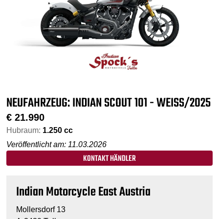
NEUFAHRZEUG: INDIAN SCOUT 101 - WEISS/2025
€
21.990
Hubraum:
1.250 cc
Veröffentlicht am: 11.03.2026
KONTAKT HÄNDLER
Indian Motorcycle East Austria
Mollersdorf 13