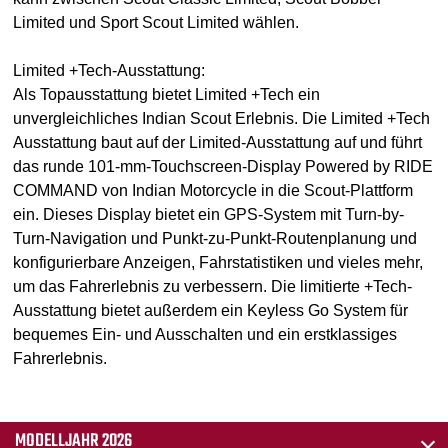
Limited und Sport Scout Limited wählen.
Limited +Tech-Ausstattung:
Als Topausstattung bietet Limited +Tech ein
unvergleichliches Indian Scout Erlebnis. Die Limited +Tech
Ausstattung baut auf der Limited-Ausstattung auf und führt
das runde 101-mm-Touchscreen-Display Powered by RIDE
COMMAND von Indian Motorcycle in die Scout-Plattform
ein. Dieses Display bietet ein GPS-System mit Turn-by-
Turn-Navigation und Punkt-zu-Punkt-Routenplanung und
konfigurierbare Anzeigen, Fahrstatistiken und vieles mehr,
um das Fahrerlebnis zu verbessern. Die limitierte +Tech-
Ausstattung bietet außerdem ein Keyless Go System für
bequemes Ein- und Ausschalten und ein erstklassiges
Fahrerlebnis.
MODELLJAHR 2026