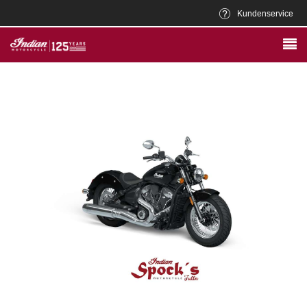
Kundenservice