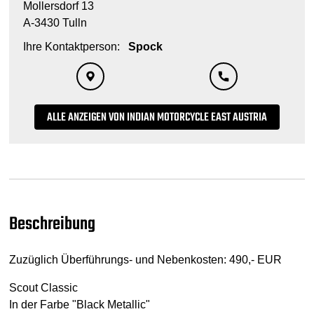
Mollersdorf 13
A-3430 Tulln
Ihre Kontaktperson:
Spock
ALLE ANZEIGEN VON INDIAN MOTORCYCLE EAST AUSTRIA
Beschreibung
Zuzüglich Überführungs- und Nebenkosten: 490,- EUR
Scout Classic
In der Farbe "Black Metallic"