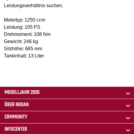
Leistungsverhältnis suchen.
Motortyp: 1250 ccm
Leistung: 105 PS
Drehmoment: 108 Nm
Gewicht: 246 kg
Sitzhöhe: 665 mm
Tankinhalt: 13 Liter
MODELLJAHR 2026
ÜBER INDIAN
COMMUNITY
INFOCENTER