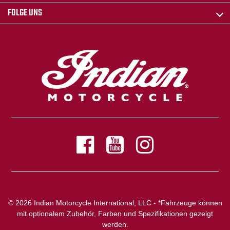
FOLGE UNS
© 2026 Indian Motorcycle International, LLC - *Fahrzeuge können
mit optionalem Zubehör, Farben und Spezifikationen gezeigt
werden.