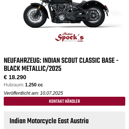
NEUFAHRZEUG: INDIAN SCOUT CLASSIC BASE -
BLACK METALLIC/2025
€
18.290
Hubraum:
1.250 cc
Veröffentlicht am: 10.07.2025
KONTAKT HÄNDLER
Indian Motorcycle East Austria