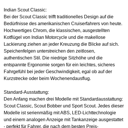
Indian Scout Classic:
Bei der Scout Classic trifft traditionelles Design auf die
Bedürfnisse des amerikanischen Cruiserfahrers von heute.
Hochwertiges Chrom, die klassischen, ausgestellten
Kotflügel von Indian Motorcycle und die makellose
Lackierung ziehen an jeder Kreuzung die Blicke auf sich.
Speichenfelgen unterstreichen den zeitlosen,
authentischen Stil. Die niedrige Sitzhöhe und die
entspannte Ergonomie sorgen für ein leichtes, sicheres
Fahrgefühl bei jeder Geschwindigkeit, egal ob auf der
Kurzstrecke oder beim Wochenendausflug.
Standard-Ausstattung:
Den Anfang machen drei Modelle mit Standardausstattung:
Scout Classic, Scout Bobber und Sport Scout. Jedes dieser
Modelle ist serienmäßig mit ABS, LED-Lichttechnologie
und einem analogen Anzeige mit Tankanzeige ausgestattet
- perfekt für Fahrer, die nach dem besten Preis-