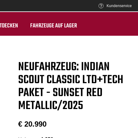
Kundenservice
TDECKEN
FAHRZEUGE AUF LAGER
NEUFAHRZEUG: INDIAN
SCOUT CLASSIC LTD+TECH
PAKET - SUNSET RED
METALLIC/2025
€
20.990