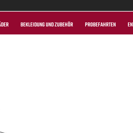
ÄDER
BEKLEIDUNG UND ZUBEHÖR
PROBEFAHRTEN
EN