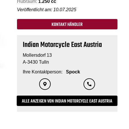
Hubraum:
1.250 cc
Veröffentlicht am: 10.07.2025
KONTAKT HÄNDLER
Indian Motorcycle East Austria
Mollersdorf 13
A-3430 Tulln
Ihre Kontaktperson:
Spock
ALLE ANZEIGEN VON INDIAN MOTORCYCLE EAST AUSTRIA