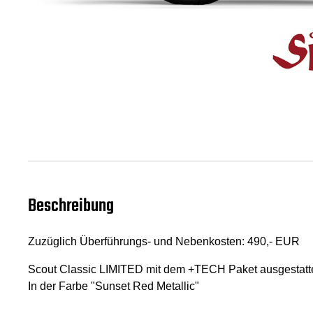
Beschreibung
Zuzüglich Überführungs- und Nebenkosten: 490,- EUR
Scout Classic LIMITED mit dem +TECH Paket ausgestatte
In der Farbe "Sunset Red Metallic"