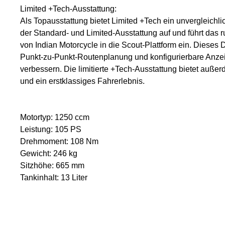
Limited +Tech-Ausstattung:
Als Topausstattung bietet Limited +Tech ein unvergleichli
der Standard- und Limited-Ausstattung auf und führt 
von Indian Motorcycle in die Scout-Plattform ein. Dieses
Punkt-zu-Punkt-Routenplanung und konfigurierbare Anzeig
verbessern. Die limitierte +Tech-Ausstattung bietet auß
und ein erstklassiges Fahrerlebnis.
Motortyp: 1250 ccm
Leistung: 105 PS
Drehmoment: 108 Nm
Gewicht: 246 kg
Sitzhöhe: 665 mm
Tankinhalt: 13 Liter