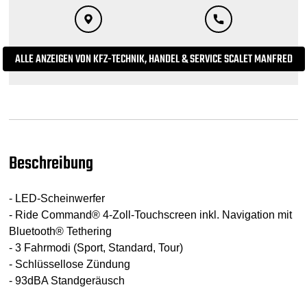
ALLE ANZEIGEN VON KFZ-TECHNIK, HANDEL & SERVICE SCALET MANFRED
Beschreibung
- LED-Scheinwerfer
- Ride Command® 4-Zoll-Touchscreen inkl. Navigation mit
Bluetooth® Tethering
- 3 Fahrmodi (Sport, Standard, Tour)
- Schlüssellose Zündung
- 93dBA Standgeräusch