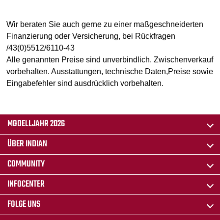
Wir beraten Sie auch gerne zu einer maßgeschneiderten
Finanzierung oder Versicherung, bei Rückfragen
/43(0)5512/6110-43
Alle genannten Preise sind unverbindlich. Zwischenverkauf
vorbehalten. Ausstattungen, technische Daten,Preise sowie
Eingabefehler sind ausdrücklich vorbehalten.
MODELLJAHR 2026
ÜBER INDIAN
COMMUNITY
INFOCENTER
FOLGE UNS