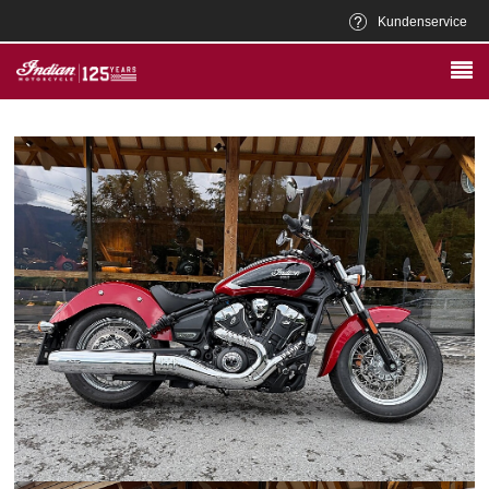
Kundenservice