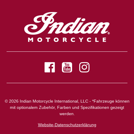
© 2026 Indian Motorcycle International, LLC - *Fahrzeuge können
mit optionalem Zubehör, Farben und Spezifikationen gezeigt
werden.
Website-Datenschutzerklärung