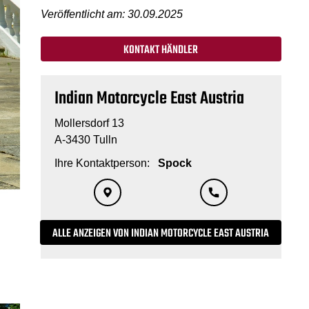
Veröffentlicht am: 30.09.2025
KONTAKT HÄNDLER
Indian Motorcycle East Austria
Mollersdorf 13
A-3430 Tulln
Ihre Kontaktperson:
Spock
ALLE ANZEIGEN VON INDIAN MOTORCYCLE EAST AUSTRIA