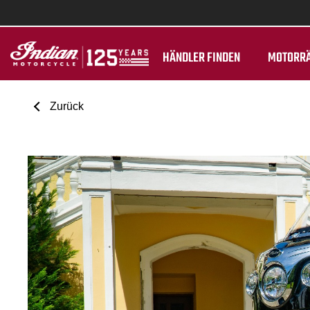
HÄNDLER FINDEN
MOTORR
Zurück