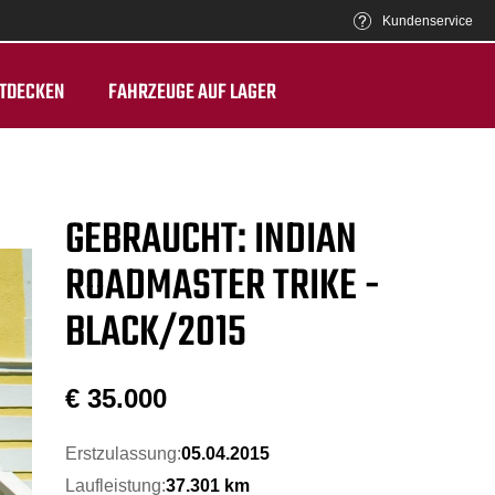
Kundenservice
TDECKEN
FAHRZEUGE AUF LAGER
GEBRAUCHT: INDIAN
ROADMASTER TRIKE -
BLACK/2015
€
35.000
Erstzulassung:
05.04.2015
Laufleistung:
37.301 km