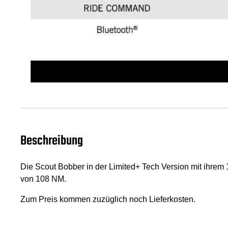
Beschreibung
Die Scout Bobber in der Limited+ Tech Version mit ihr
von 108 NM.
Zum Preis kommen zuzüglich noch Lieferkosten.