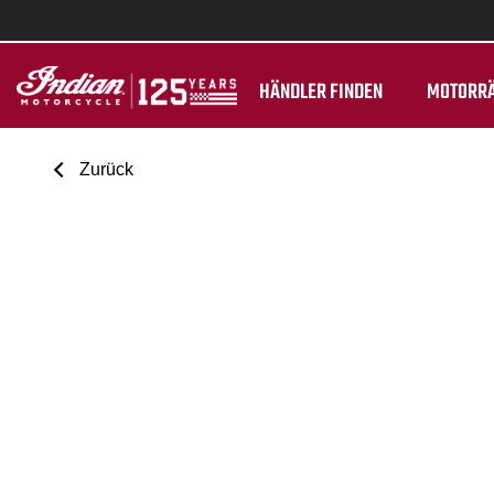
HÄNDLER FINDEN
MOTORR
Zurück