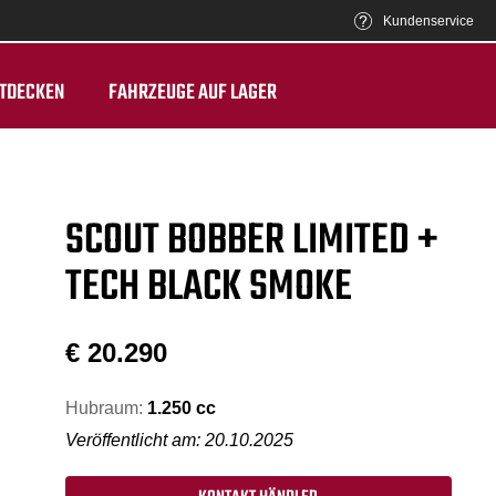
Kundenservice
TDECKEN
FAHRZEUGE AUF LAGER
SCOUT BOBBER LIMITED +
TECH BLACK SMOKE
€
20.290
Hubraum:
1.250 cc
Veröffentlicht am: 20.10.2025