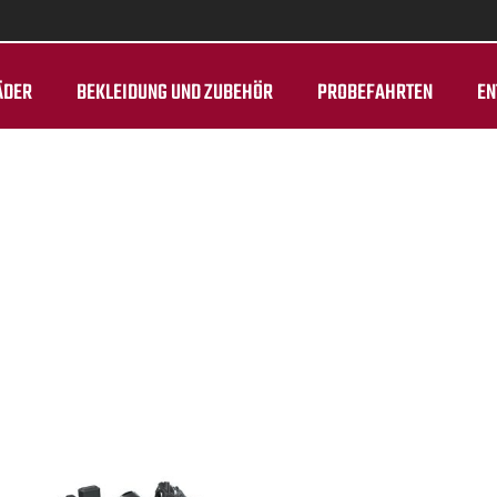
ÄDER
BEKLEIDUNG UND ZUBEHÖR
PROBEFAHRTEN
EN