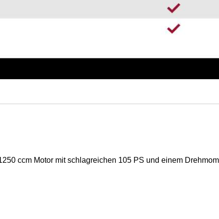
em 1250 ccm Motor mit schlagreichen 105 PS und einem Drehmom