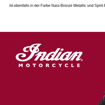
Ist ebenfalls in der Farbe Nara Bronze Metallic und Spirit 