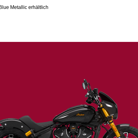
Blue Metallic erhältlich