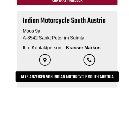
KONTAKT HÄNDLER
Indian Motorcycle South Austria
Moos 9a
A-8542 Sankt Peter im Sulmtal
Ihre Kontaktperson:
Krasser Markus
ALLE ANZEIGEN VON INDIAN MOTORCYCLE SOUTH AUSTRIA