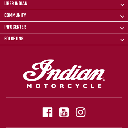
ÜBER INDIAN
COMMUNITY
INFOCENTER
FOLGE UNS