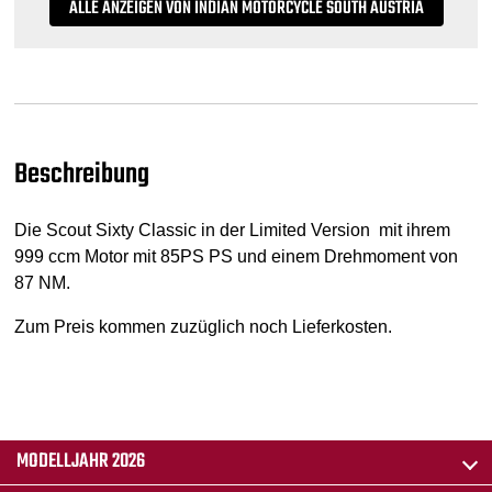
ALLE ANZEIGEN VON INDIAN MOTORCYCLE SOUTH AUSTRIA
Beschreibung
Die Scout Sixty Classic in der Limited Version mit ihrem
999 ccm Motor mit 85PS PS und einem Drehmoment von
87 NM.
Zum Preis kommen zuzüglich noch Lieferkosten.
MODELLJAHR 2026