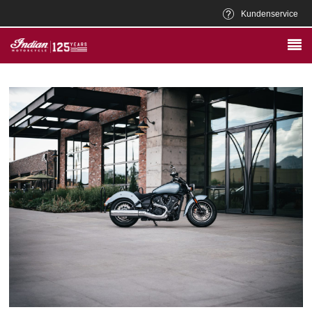
Kundenservice