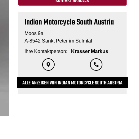
KONTAKT HÄNDLER
Indian Motorcycle South Austria
Moos 9a
A-8542 Sankt Peter im Sulmtal
Ihre Kontaktperson:
Krasser Markus
ALLE ANZEIGEN VON INDIAN MOTORCYCLE SOUTH AUSTRIA