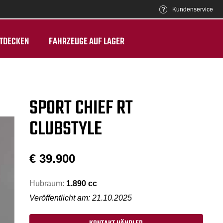
Kundenservice
TDECKEN
FAHRZEUGE AUF LAGER
SPORT CHIEF RT
CLUBSTYLE
€
39.900
Hubraum:
1.890 cc
Veröffentlicht am: 21.10.2025