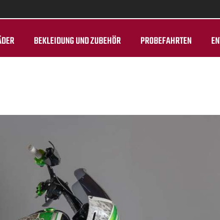
ÄDER
BEKLEIDUNG UND ZUBEHÖR
PROBEFAHRTEN
EN