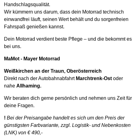
Handschlagsqualität.
Wir kümmern uns darum, dass dein Motorrad technisch
einwandfrei läuft, seinen Wert behält und du sorgenfreien
Fahrspaß genießen kannst.
Dein Motorrad verdient beste Pflege – und die bekommt es
bei uns.
MaMot - Mayer Motorrad
Weißkirchen an der Traun,
Oberösterreich
Direkt nach der Autobahnabfahrt
Marchtrenk-Ost
oder
nahe
Allhaming.
Wir beraten dich gerne persönlich und nehmen uns Zeit für
deine Fragen.
!
Bei der Preisangabe handelt es sich um den Preis der
günstigsten Farbvariante, zzgl. Logistik- und Nebenkosten
(LNK) von € 490,-