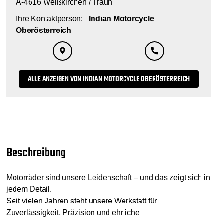
A-4616 Weißkirchen / Traun
Ihre Kontaktperson:
Indian Motorcycle
Oberösterreich
ALLE ANZEIGEN VON INDIAN MOTORCYCLE OBERÖSTERREICH
Beschreibung
Motorräder sind unsere Leidenschaft – und das zeigt sich in
jedem Detail.
Seit vielen Jahren steht unsere Werkstatt für
Zuverlässigkeit, Präzision und ehrliche