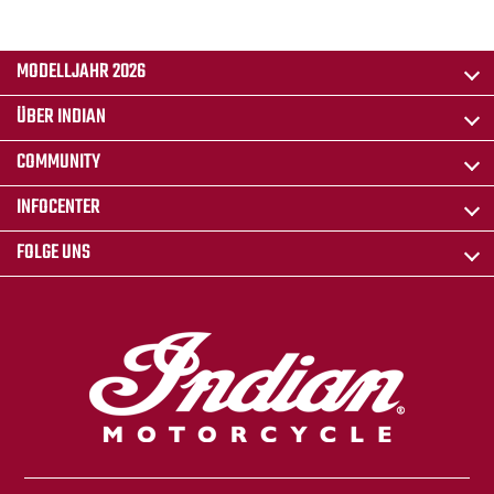
MODELLJAHR 2026
ÜBER INDIAN
COMMUNITY
INFOCENTER
FOLGE UNS