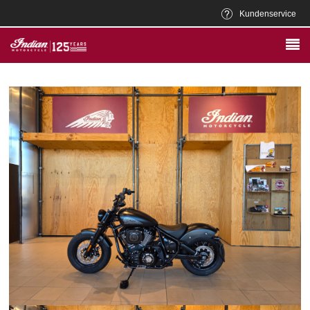
Kundenservice