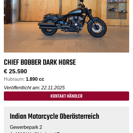
CHIEF BOBBER DARK HORSE
€
25.590
Hubraum:
1.890 cc
Veröffentlicht am: 22.11.2025
KONTAKT HÄNDLER
Indian Motorcycle Oberösterreich
Gewerbepark 2