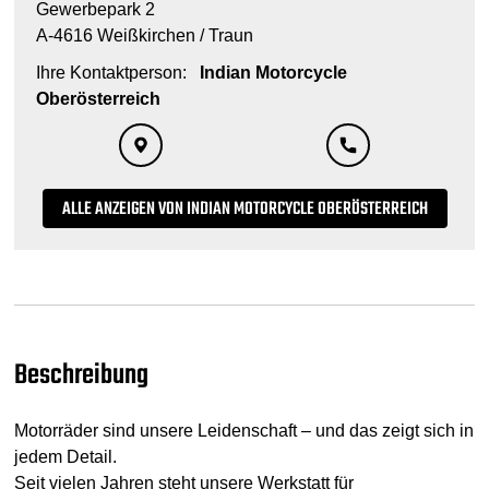
Gewerbepark 2
A-4616 Weißkirchen / Traun
Ihre Kontaktperson:
Indian Motorcycle
Oberösterreich
ALLE ANZEIGEN VON INDIAN MOTORCYCLE OBERÖSTERREICH
Beschreibung
Motorräder sind unsere Leidenschaft – und das zeigt sich in
jedem Detail.
Seit vielen Jahren steht unsere Werkstatt für