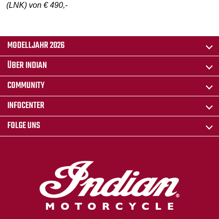
(LNK) von € 490,-
MODELLJAHR 2026
ÜBER INDIAN
COMMUNITY
INFOCENTER
FOLGE UNS