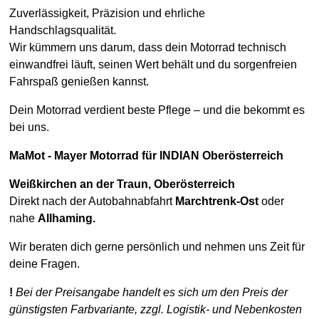
Zuverlässigkeit, Präzision und ehrliche
Handschlagsqualität.
Wir kümmern uns darum, dass dein Motorrad technisch
einwandfrei läuft, seinen Wert behält und du sorgenfreien
Fahrspaß genießen kannst.
Dein Motorrad verdient beste Pflege – und die bekommt es
bei uns.
MaMot - Mayer Motorrad für INDIAN Oberösterreich
Weißkirchen an der Traun,
Oberösterreich
Direkt nach der Autobahnabfahrt
Marchtrenk-Ost
oder
nahe
Allhaming.
Wir beraten dich gerne persönlich und nehmen uns Zeit für
deine Fragen.
!
Bei der Preisangabe handelt es sich um den Preis der
günstigsten Farbvariante, zzgl. Logistik- und Nebenkosten