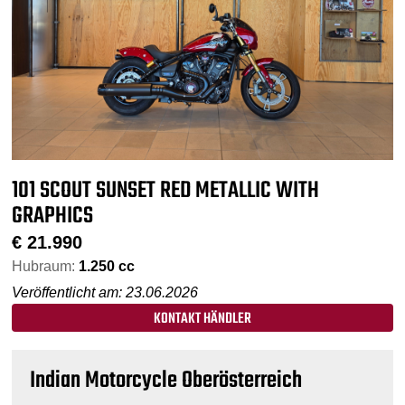
101 SCOUT SUNSET RED METALLIC WITH
GRAPHICS
€
21.990
Hubraum:
1.250 cc
Veröffentlicht am: 23.06.2026
KONTAKT HÄNDLER
Indian Motorcycle Oberösterreich