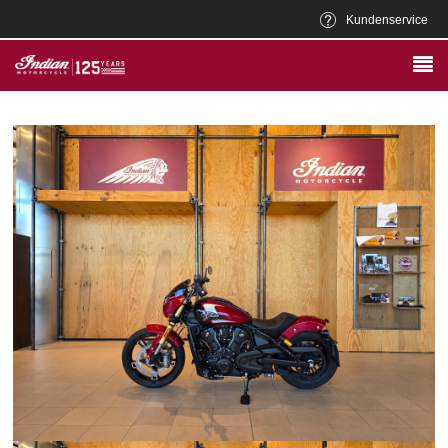
Kundenservice