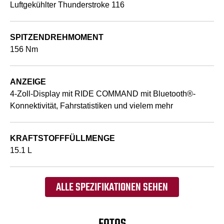
Luftgekühlter Thunderstroke 116
SPITZENDREHMOMENT
156 Nm
ANZEIGE
4-Zoll-Display mit RIDE COMMAND mit Bluetooth®-
Konnektivität, Fahrstatistiken und vielem mehr
KRAFTSTOFFFÜLLMENGE
15.1 L
ALLE SPEZIFIKATIONEN SEHEN