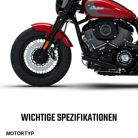
WICHTIGE SPEZIFIKATIONEN
MOTORTYP