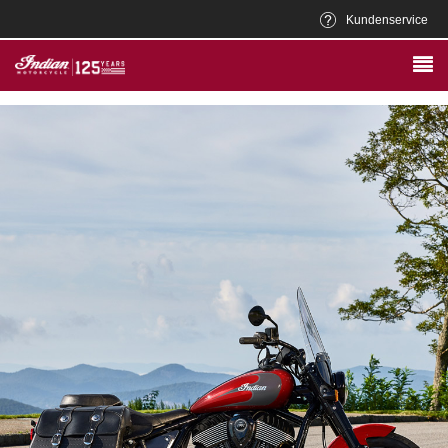
Kundenservice