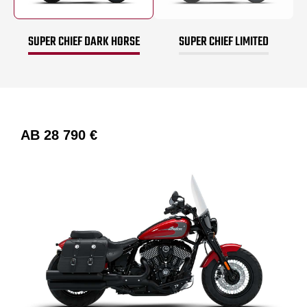
SUPER CHIEF DARK HORSE
SUPER CHIEF LIMITED
AB
28 790 €