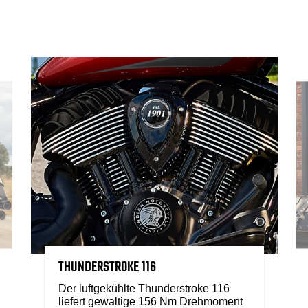
THUNDERSTROKE 116
Der luftgekühlte Thunderstroke 116
liefert gewaltige 156 Nm Drehmoment