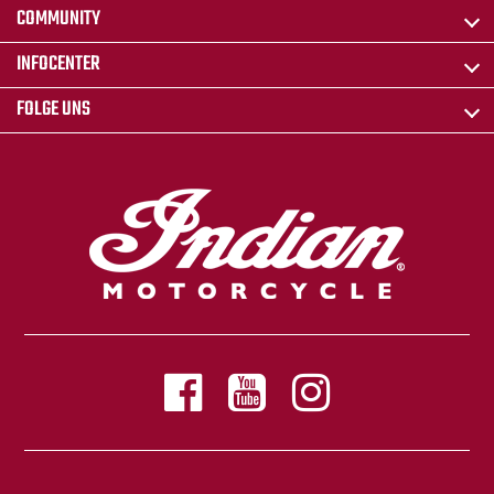
COMMUNITY
INFOCENTER
FOLGE UNS