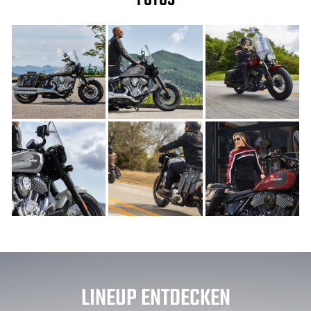
FOTOS
LINEUP ENTDECKEN