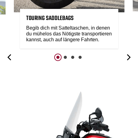
TOURING SADDLEBAGS
Begib dich mit Satteltaschen, in denen
du mühelos das Nötigste transportieren
kannst, auch auf längere Fahrten.