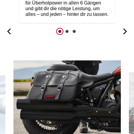
für Überholpower in allen 6 Gängen
und gibt dir die nötige Leistung, um
alles – und jeden – hinter dir zu lassen.