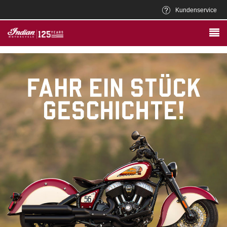
Kundenservice