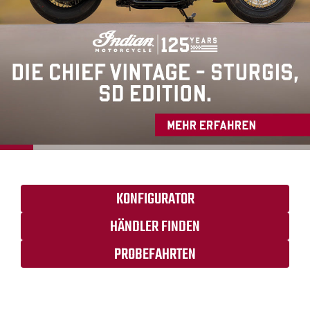
KONFIGURATOR
HÄNDLER FINDEN
PROBEFAHRTEN