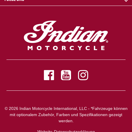
© 2026 Indian Motorcycle International, LLC - *Fahrzeuge können
mit optionalem Zubehör, Farben und Spezifikationen gezeigt
werden.
Website-Datenschutzerklärung