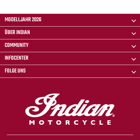
MODELLJAHR 2026
ÜBER INDIAN
COMMUNITY
INFOCENTER
FOLGE UNS