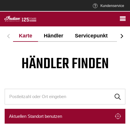
Kundenservice
Karte
Händler
Servicepunkt
HÄNDLER FINDEN
Aktuellen Standort benutzen