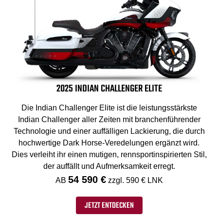
2025 INDIAN CHALLENGER ELITE
Die Indian Challenger Elite ist die leistungsstärkste
Indian Challenger aller Zeiten mit branchenführender
Technologie und einer auffälligen Lackierung, die durch
hochwertige Dark Horse-Veredelungen ergänzt wird.
Dies verleiht ihr einen mutigen, rennsportinspirierten Stil,
der auffällt und Aufmerksamkeit erregt.
54 590 €
AB
zzgl. 590 € LNK
JETZT ENTDECKEN