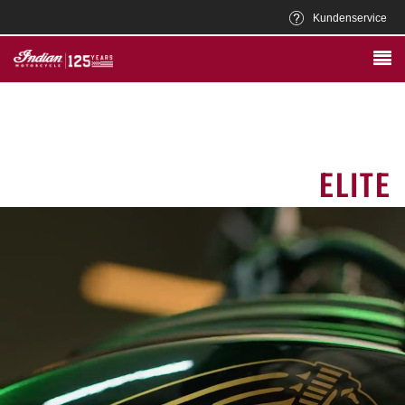
Kundenservice
ELITE