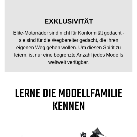
EXKLUSIVITÄT
Elite-Motorräder sind nicht für Konformität gedacht -
sie sind für die Wegbereiter gedacht, die ihren
eigenen Weg gehen wollen. Um diesen Spirit zu
feiern, ist nur eine begrenzte Anzahl jedes Modells
weltweit verfügbar.
LERNE DIE MODELLFAMILIE
KENNEN