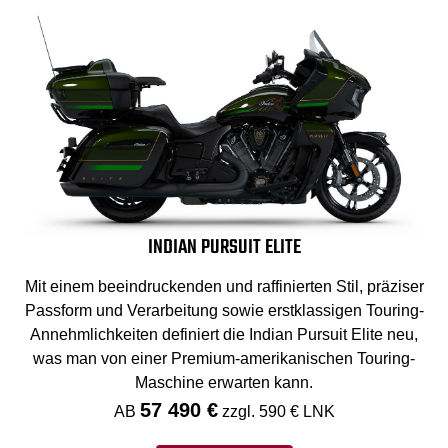
INDIAN PURSUIT ELITE
Mit einem beeindruckenden und raffinierten Stil, präziser
Passform und Verarbeitung sowie erstklassigen Touring-
Annehmlichkeiten definiert die Indian Pursuit Elite neu,
was man von einer Premium-amerikanischen Touring-
Maschine erwarten kann.
57 490 €
AB
zzgl. 590 € LNK