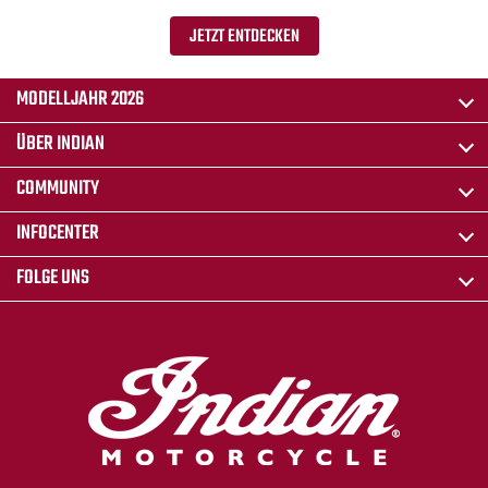
JETZT ENTDECKEN
MODELLJAHR 2026
ÜBER INDIAN
COMMUNITY
INFOCENTER
FOLGE UNS