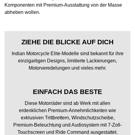
Komponenten mit Premium-Ausstattung von der Masse
abheben wollen.
ZIEHE DIE BLICKE AUF DICH
Indian Motorcycle Elite-Modelle sind bekannt für ihre
einzigartigen Designs, limitierte Lackierungen,
Motorveredelungen und vieles mehr.
EINFACH DAS BESTE
Diese Motorräder sind ab Werk mit allen
erdenklichen Premium-Annehmlichkeiten wie
exklusiven Trittbrettern, Windschutzscheibe,
Premium-Beleuchtung und Audiosystem mit 7-Zoll-
Touchscreen und Ride Command ausgestattet.