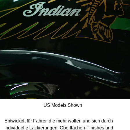
US Models Shown
Entwickelt für Fahrer, die mehr wollen und sich durch
individuelle Lackierungen, Oberflächen-Finishes und