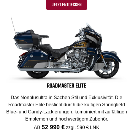
JETZT ENTDECKEN
ROADMASTER ELITE
Das Nonplusultra in Sachen Stil und Exklusivität. Die
Roadmaster Elite besticht durch die kultigen Springfield
Blue- und Candy-Lackierungen, kombiniert mit auffälligen
Emblemen und hochwertigem Zubehör.
52 990 €
AB
zzgl. 590 € LNK