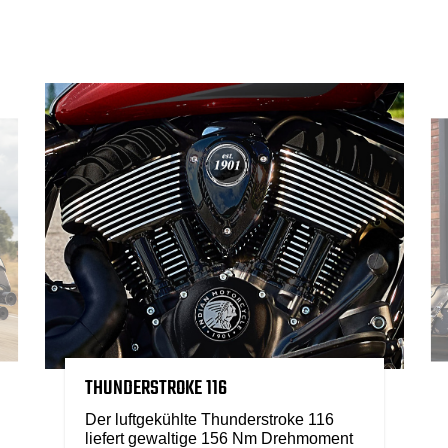
THUNDERSTROKE 116
Der luftgekühlte Thunderstroke 116
liefert gewaltige 156 Nm Drehmoment