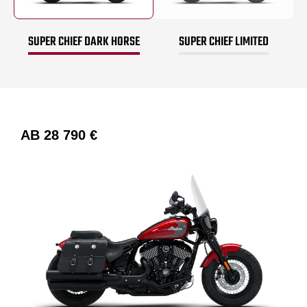
SUPER CHIEF DARK HORSE
SUPER CHIEF LIMITED
AB
28 790 €