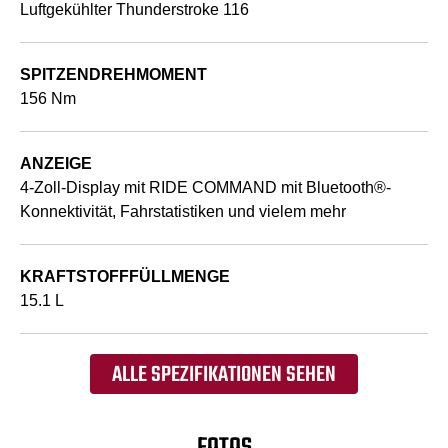
Luftgekühlter Thunderstroke 116
SPITZENDREHMOMENT
156 Nm
ANZEIGE
4-Zoll-Display mit RIDE COMMAND mit Bluetooth®-
Konnektivität, Fahrstatistiken und vielem mehr
KRAFTSTOFFFÜLLMENGE
15.1 L
ALLE SPEZIFIKATIONEN SEHEN