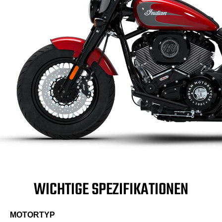
WICHTIGE SPEZIFIKATIONEN
MOTORTYP