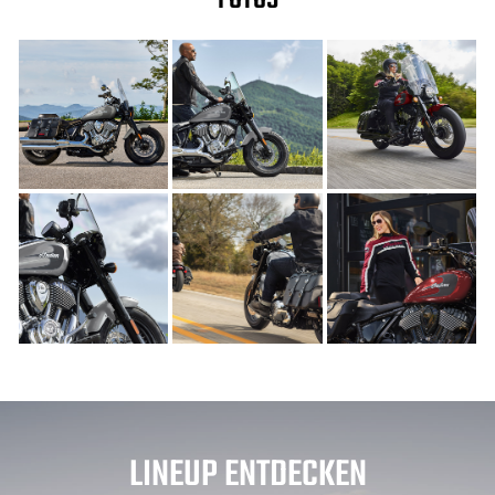
FOTOS
LINEUP ENTDECKEN