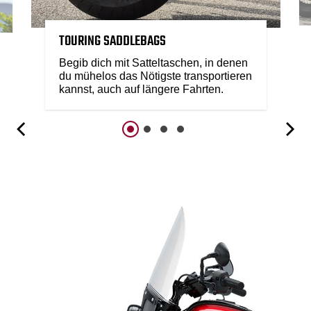
TOURING SADDLEBAGS
Begib dich mit Satteltaschen, in denen
du mühelos das Nötigste transportieren
kannst, auch auf längere Fahrten.