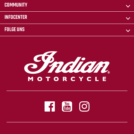
COMMUNITY
INFOCENTER
FOLGE UNS