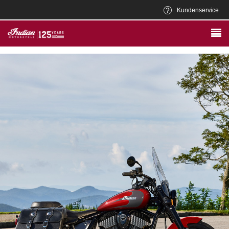
Kundenservice