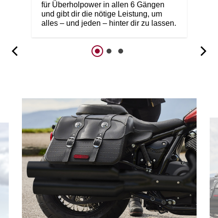
für Überholpower in allen 6 Gängen
und gibt dir die nötige Leistung, um
alles – und jeden – hinter dir zu lassen.