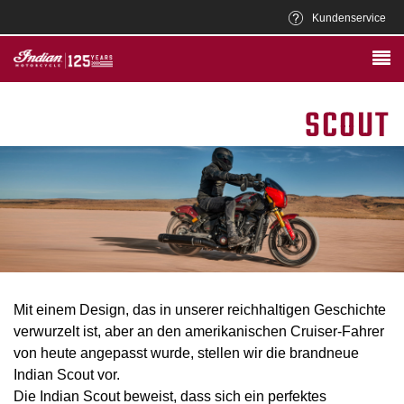
Kundenservice
SCOUT
Mit einem Design, das in unserer reichhaltigen Geschichte
verwurzelt ist, aber an den amerikanischen Cruiser-Fahrer
von heute angepasst wurde, stellen wir die brandneue
Indian Scout vor.
Die Indian Scout beweist, dass sich ein perfektes