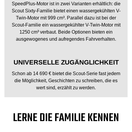
SpeedPlus-Motor ist in zwei Varianten erhältlich: die
Scout Sixty-Familie bietet einen wassergekühlten V-
Twin-Motor mit 999 cm³. Parallel dazu ist bei der
Scout-Familie ein wassergekühlter V-Twin-Motor mit
1250 cm³ verbaut. Beide Optionen bieten ein
ausgewogenes und aufregendes Fahrverhalten.
UNIVERSELLE ZUGÄNGLICHKEIT
Schon ab 14 690 € bietet die Scout-Serie fast jedem
die Möglichkeit, Geschichten zu schreiben, die es
wert sind, erzählt zu werden.
LERNE DIE FAMILIE KENNEN