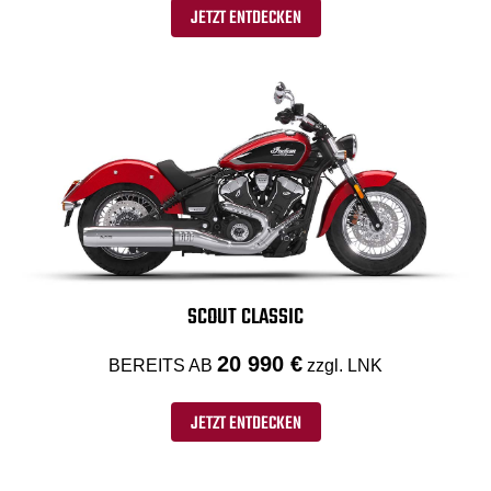
JETZT ENTDECKEN
SCOUT CLASSIC
20 990 €
BEREITS AB
zzgl. LNK
JETZT ENTDECKEN