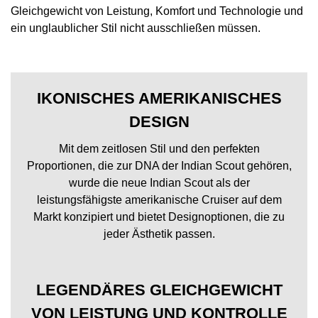
Gleichgewicht von Leistung, Komfort und Technologie und
ein unglaublicher Stil nicht ausschließen müssen.
IKONISCHES AMERIKANISCHES
DESIGN
Mit dem zeitlosen Stil und den perfekten
Proportionen, die zur DNA der Indian Scout gehören,
wurde die neue Indian Scout als der
leistungsfähigste amerikanische Cruiser auf dem
Markt konzipiert und bietet Designoptionen, die zu
jeder Ästhetik passen.
LEGENDÄRES GLEICHGEWICHT
VON LEISTUNG UND KONTROLLE