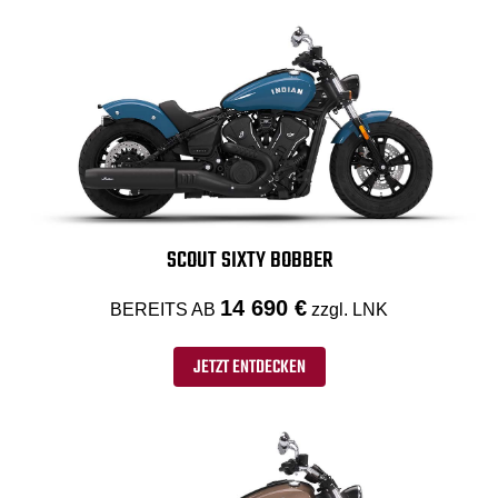
SCOUT SIXTY BOBBER
14 690 €
BEREITS AB
zzgl. LNK
JETZT ENTDECKEN