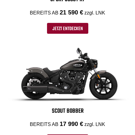
21 590 €
BEREITS AB
zzgl. LNK
JETZT ENTDECKEN
SCOUT BOBBER
17 990 €
BEREITS AB
zzgl. LNK