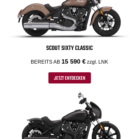
SCOUT SIXTY CLASSIC
15 590 €
BEREITS AB
zzgl. LNK
JETZT ENTDECKEN