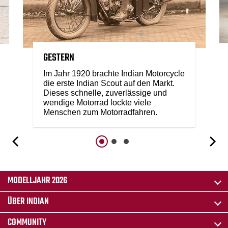
GESTERN
Im Jahr 1920 brachte Indian Motorcycle
die erste Indian Scout auf den Markt.
Dieses schnelle, zuverlässige und
wendige Motorrad lockte viele
Menschen zum Motorradfahren.
MODELLJAHR 2026
ÜBER INDIAN
COMMUNITY