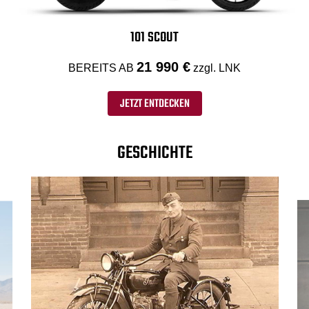
101 SCOUT
21 990 €
BEREITS AB
zzgl. LNK
JETZT ENTDECKEN
GESCHICHTE