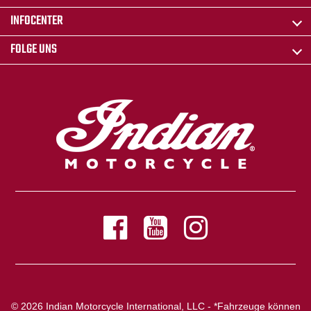
INFOCENTER
FOLGE UNS
© 2026 Indian Motorcycle International, LLC - *Fahrzeuge können