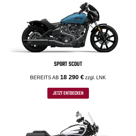
SPORT SCOUT
18 290 €
BEREITS AB
zzgl. LNK
JETZT ENTDECKEN