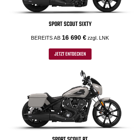
SPORT SCOUT SIXTY
16 690 €
BEREITS AB
zzgl. LNK
JETZT ENTDECKEN
SPORT SCOUT RT