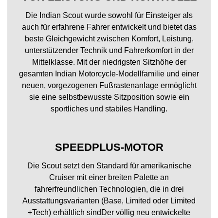
Die Indian Scout wurde sowohl für Einsteiger als
auch für erfahrene Fahrer entwickelt und bietet das
beste Gleichgewicht zwischen Komfort, Leistung,
unterstützender Technik und Fahrerkomfort in der
Mittelklasse. Mit der niedrigsten Sitzhöhe der
gesamten Indian Motorcycle-Modellfamilie und einer
neuen, vorgezogenen Fußrastenanlage ermöglicht
sie eine selbstbewusste Sitzposition sowie ein
sportliches und stabiles Handling.
SPEEDPLUS-MOTOR
Die Scout setzt den Standard für amerikanische
Cruiser mit einer breiten Palette an
fahrerfreundlichen Technologien, die in drei
Ausstattungsvarianten (Base, Limited oder Limited
+Tech) erhältlich sindDer völlig neu entwickelte