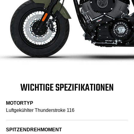
WICHTIGE SPEZIFIKATIONEN
MOTORTYP
Luftgekühlter Thunderstroke 116
SPITZENDREHMOMENT