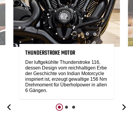
THUNDERSTROKE MOTOR
Der luftgekühlte Thunderstroke 116,
dessen Design vom reichhaltigen Erbe
der Geschichte von Indian Motorcycle
inspiriert ist, erzeugt gewaltige 156 Nm
Drehmoment für Überholpower in allen
6 Gängen.