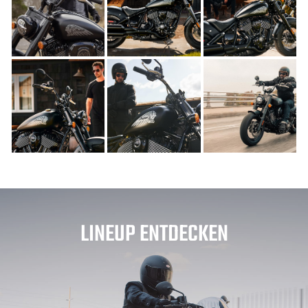
LINEUP ENTDECKEN