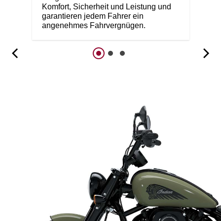
Komfort, Sicherheit und Leistung und
garantieren jedem Fahrer ein
angenehmes Fahrvergnügen.