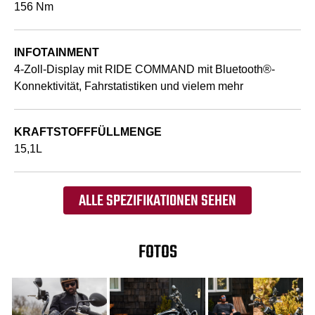
156 Nm
INFOTAINMENT
4-Zoll-Display mit RIDE COMMAND mit Bluetooth®-
Konnektivität, Fahrstatistiken und vielem mehr
KRAFTSTOFFFÜLLMENGE
15,1L
ALLE SPEZIFIKATIONEN SEHEN
FOTOS