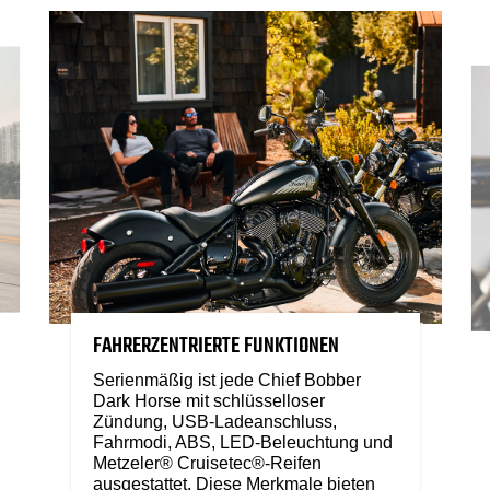
FAHRERZENTRIERTE FUNKTIONEN
Serienmäßig ist jede Chief Bobber
Dark Horse mit schlüsselloser
Zündung, USB-Ladeanschluss,
Fahrmodi, ABS, LED-Beleuchtung und
Metzeler® Cruisetec®-Reifen
ausgestattet. Diese Merkmale bieten