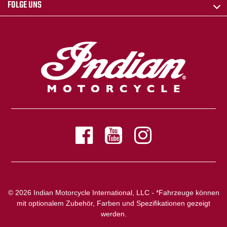
FOLGE UNS
© 2026 Indian Motorcycle International, LLC - *Fahrzeuge können
mit optionalem Zubehör, Farben und Spezifikationen gezeigt
werden.