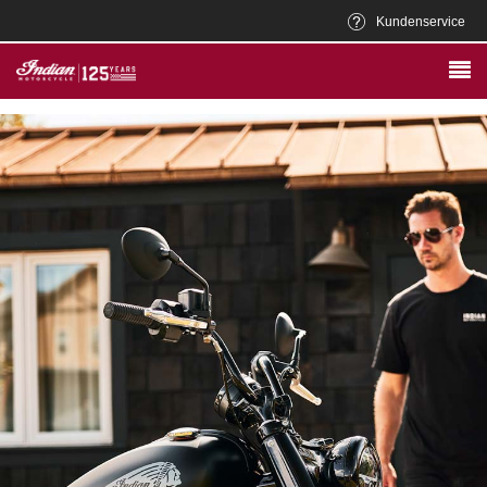
Kundenservice