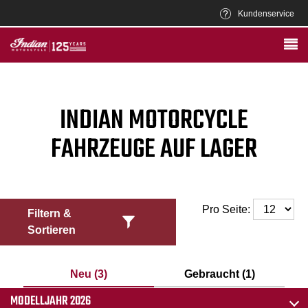
Kundenservice
INDIAN MOTORCYCLE
FAHRZEUGE AUF LAGER
Pro Seite:
Filtern &
Sortieren
Neu (3)
Gebraucht (1)
MODELLJAHR 2026