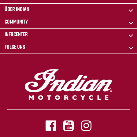
ÜBER INDIAN
COMMUNITY
INFOCENTER
FOLGE UNS