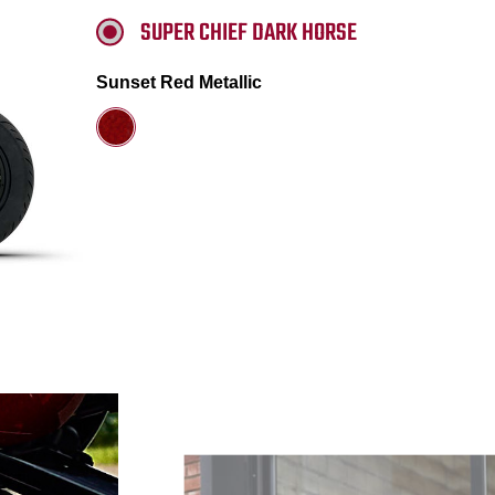
SUPER CHIEF DARK HORSE
Sunset Red Metallic