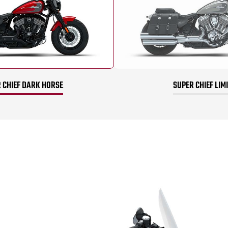
 CHIEF DARK HORSE
SUPER CHIEF LIM