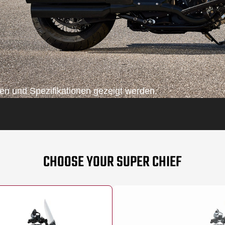
n und Spezifikationen gezeigt werden.
CHOOSE YOUR SUPER CHIEF