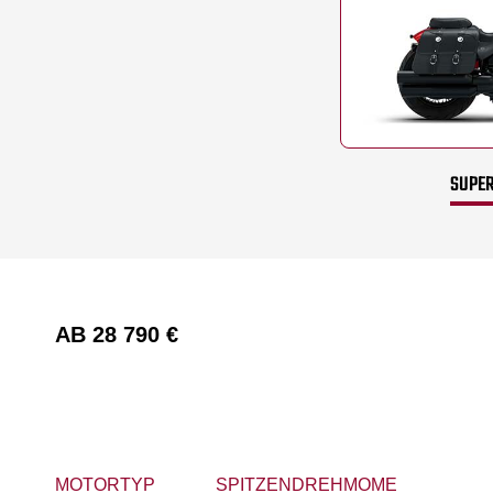
SUPER
AB
28 790 €
MOTORTYP
SPITZENDREHMOMENT